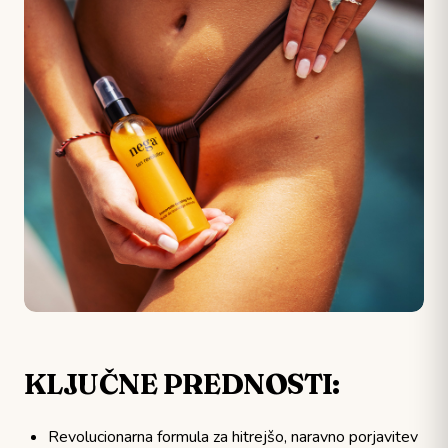
KLJUČNE PREDNOSTI:
Revolucionarna formula za hitrejšo, naravno porjavitev